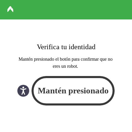
Verifica tu identidad
Mantén presionado el botón para confirmar que no
eres un robot.