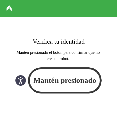
Verifica tu identidad
Mantén presionado el botón para confirmar que no
eres un robot.