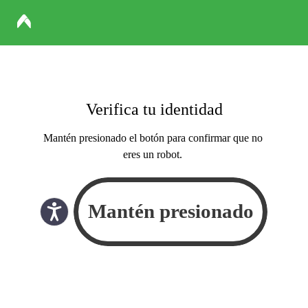
Verifica tu identidad
Mantén presionado el botón para confirmar que no
eres un robot.