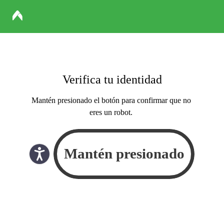
Verifica tu identidad
Mantén presionado el botón para confirmar que no
eres un robot.