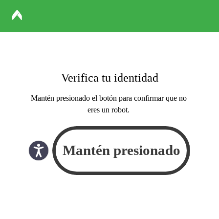
Verifica tu identidad
Mantén presionado el botón para confirmar que no
eres un robot.