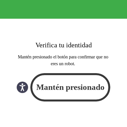
Verifica tu identidad
Mantén presionado el botón para confirmar que no
eres un robot.