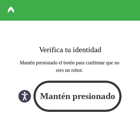
Verifica tu identidad
Mantén presionado el botón para confirmar que no
eres un robot.