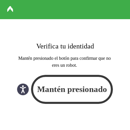
Verifica tu identidad
Mantén presionado el botón para confirmar que no
eres un robot.