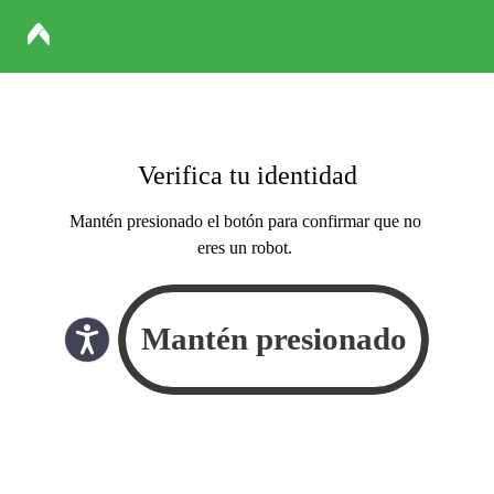
Verifica tu identidad
Mantén presionado el botón para confirmar que no
eres un robot.