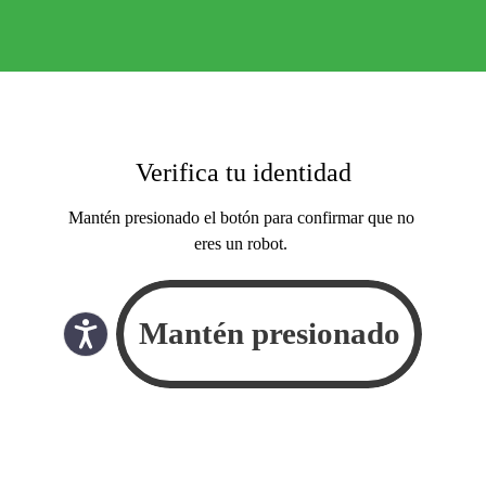
Verifica tu identidad
Mantén presionado el botón para confirmar que no
eres un robot.