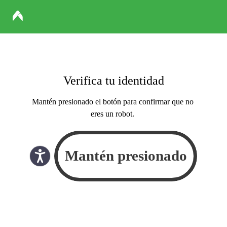
Verifica tu identidad
Mantén presionado el botón para confirmar que no
eres un robot.