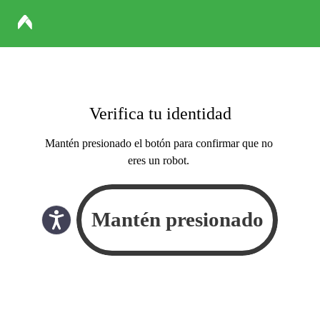
Verifica tu identidad
Mantén presionado el botón para confirmar que no
eres un robot.