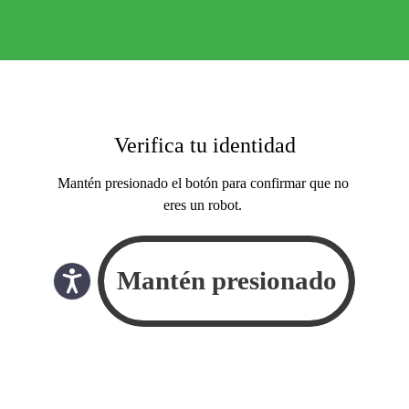
Verifica tu identidad
Mantén presionado el botón para confirmar que no
eres un robot.