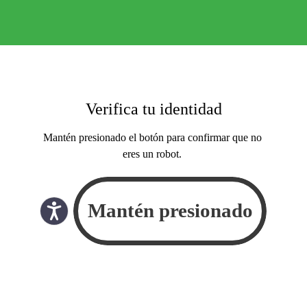
Verifica tu identidad
Mantén presionado el botón para confirmar que no
eres un robot.