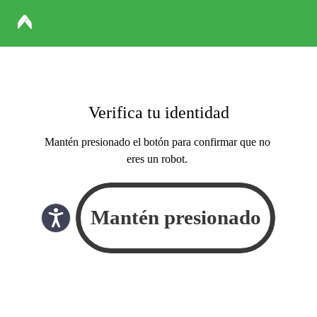
Verifica tu identidad
Mantén presionado el botón para confirmar que no
eres un robot.