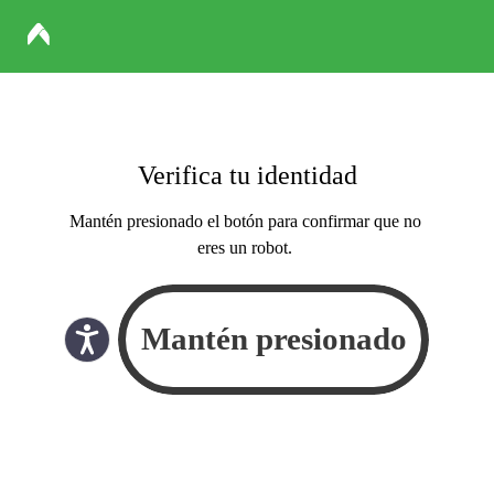
Verifica tu identidad
Mantén presionado el botón para confirmar que no
eres un robot.