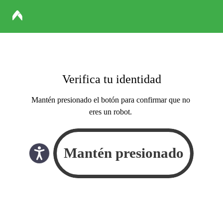
Verifica tu identidad
Mantén presionado el botón para confirmar que no
eres un robot.