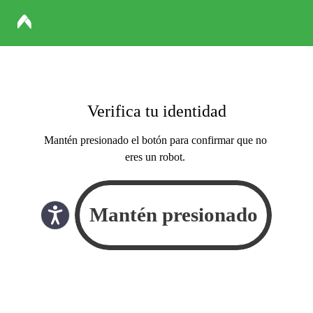
Verifica tu identidad
Mantén presionado el botón para confirmar que no
eres un robot.