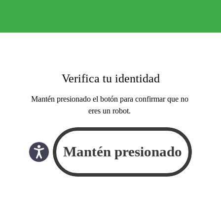
Verifica tu identidad
Mantén presionado el botón para confirmar que no
eres un robot.