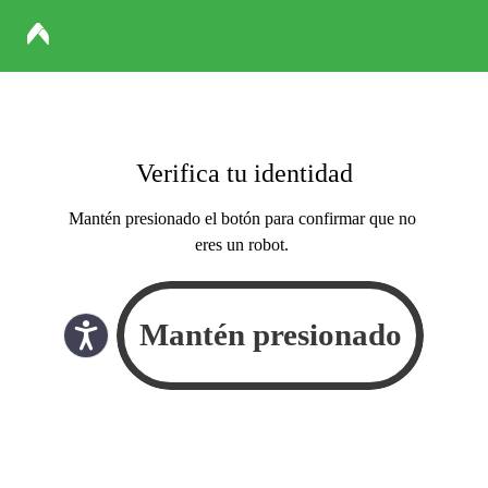
Verifica tu identidad
Mantén presionado el botón para confirmar que no
eres un robot.