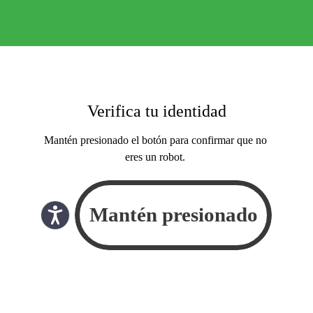
Verifica tu identidad
Mantén presionado el botón para confirmar que no
eres un robot.