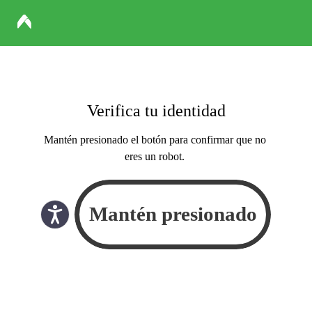
Verifica tu identidad
Mantén presionado el botón para confirmar que no
eres un robot.