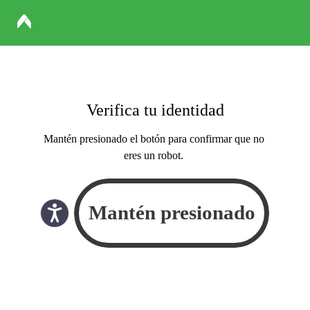
Verifica tu identidad
Mantén presionado el botón para confirmar que no
eres un robot.