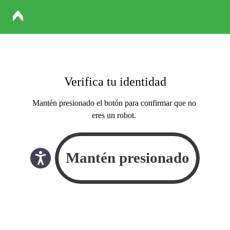
Verifica tu identidad
Mantén presionado el botón para confirmar que no
eres un robot.