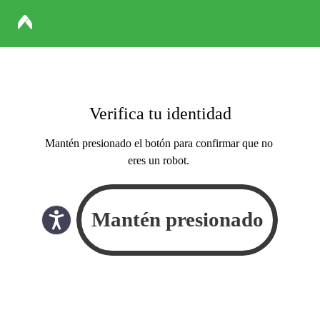
Verifica tu identidad
Mantén presionado el botón para confirmar que no
eres un robot.