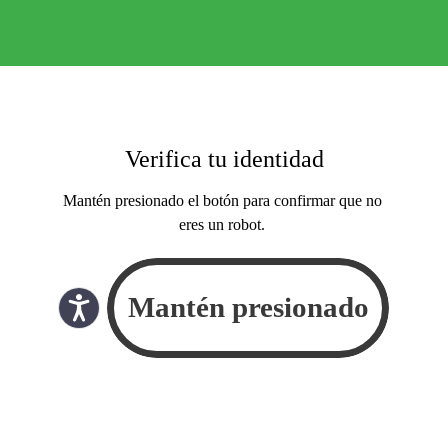
Verifica tu identidad
Mantén presionado el botón para confirmar que no
eres un robot.