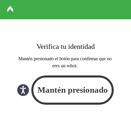
Verifica tu identidad
Mantén presionado el botón para confirmar que no
eres un robot.