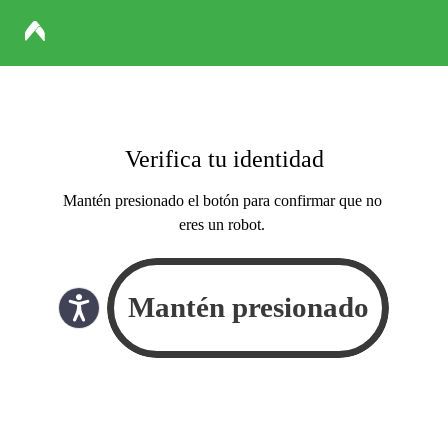
Verifica tu identidad
Mantén presionado el botón para confirmar que no
eres un robot.