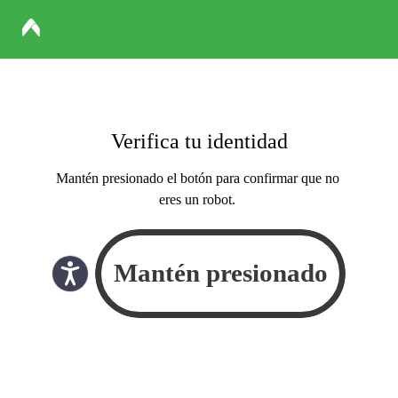
Verifica tu identidad
Mantén presionado el botón para confirmar que no
eres un robot.