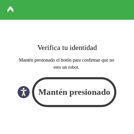
Verifica tu identidad
Mantén presionado el botón para confirmar que no
eres un robot.