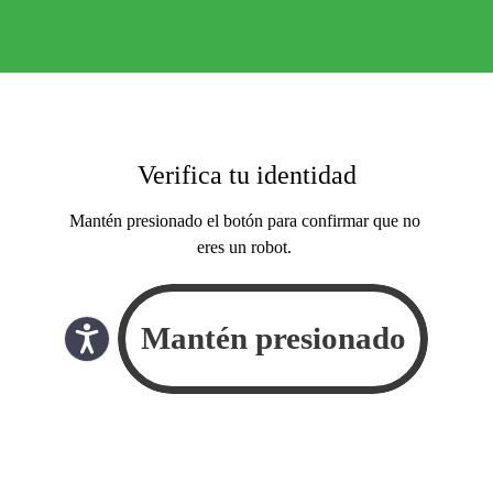
Verifica tu identidad
Mantén presionado el botón para confirmar que no
eres un robot.