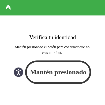
Verifica tu identidad
Mantén presionado el botón para confirmar que no
eres un robot.