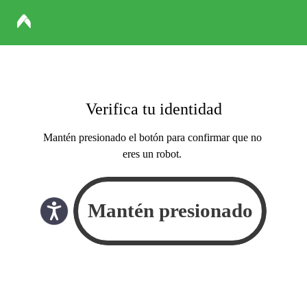
Verifica tu identidad
Mantén presionado el botón para confirmar que no
eres un robot.