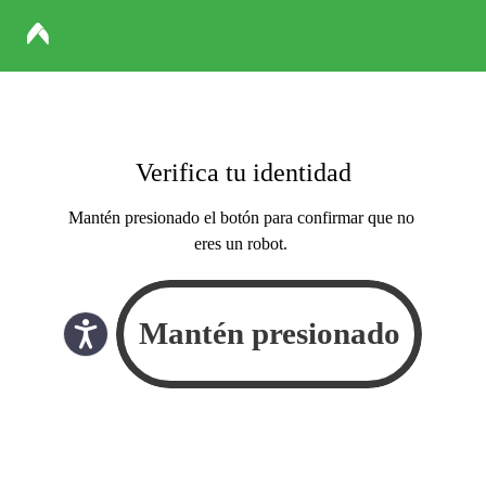
Verifica tu identidad
Mantén presionado el botón para confirmar que no
eres un robot.