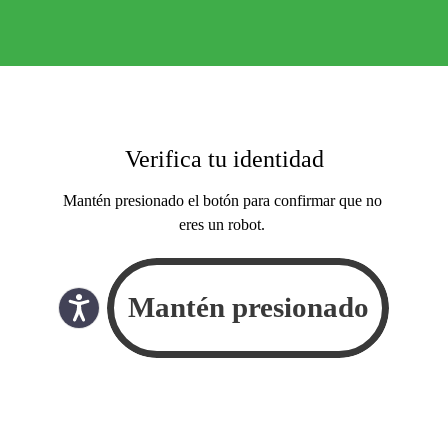
Verifica tu identidad
Mantén presionado el botón para confirmar que no
eres un robot.