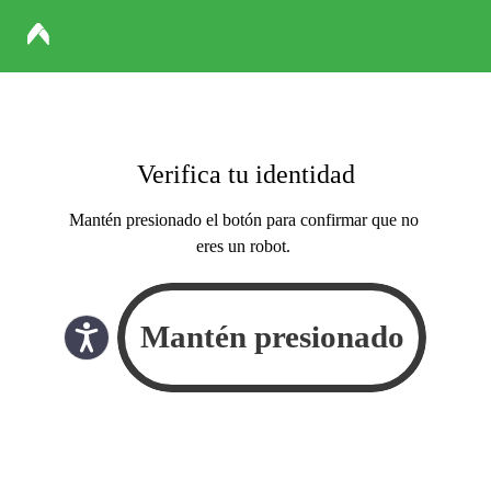
Verifica tu identidad
Mantén presionado el botón para confirmar que no
eres un robot.