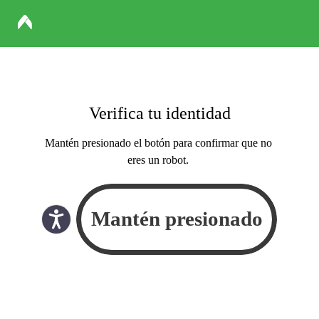
Verifica tu identidad
Mantén presionado el botón para confirmar que no
eres un robot.