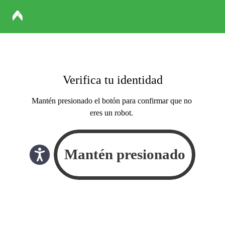
Verifica tu identidad
Mantén presionado el botón para confirmar que no
eres un robot.