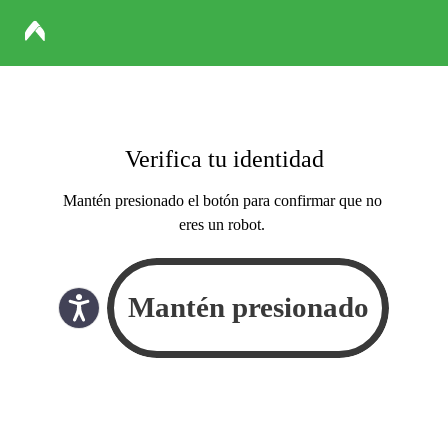
Verifica tu identidad
Mantén presionado el botón para confirmar que no
eres un robot.