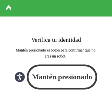
Verifica tu identidad
Mantén presionado el botón para confirmar que no
eres un robot.