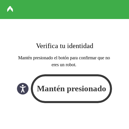
Verifica tu identidad
Mantén presionado el botón para confirmar que no
eres un robot.