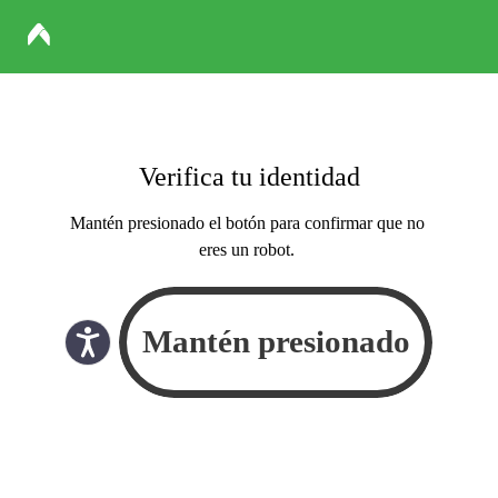
Verifica tu identidad
Mantén presionado el botón para confirmar que no
eres un robot.