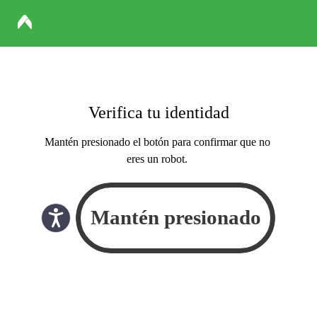
Verifica tu identidad
Mantén presionado el botón para confirmar que no
eres un robot.