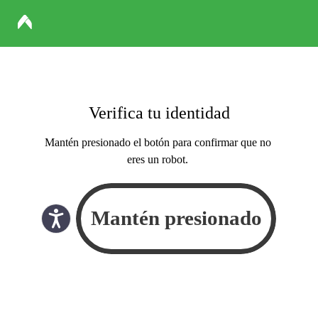
Verifica tu identidad
Mantén presionado el botón para confirmar que no
eres un robot.