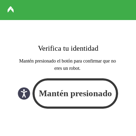
Verifica tu identidad
Mantén presionado el botón para confirmar que no
eres un robot.