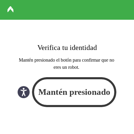
Verifica tu identidad
Mantén presionado el botón para confirmar que no
eres un robot.