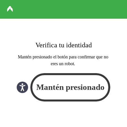
Verifica tu identidad
Mantén presionado el botón para confirmar que no
eres un robot.