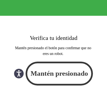
Verifica tu identidad
Mantén presionado el botón para confirmar que no
eres un robot.