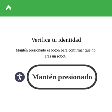
Verifica tu identidad
Mantén presionado el botón para confirmar que no
eres un robot.