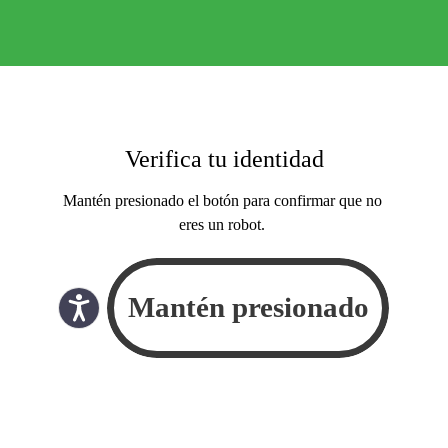
Verifica tu identidad
Mantén presionado el botón para confirmar que no
eres un robot.